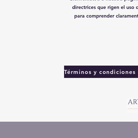
directrices que rigen el uso
para comprender claramente